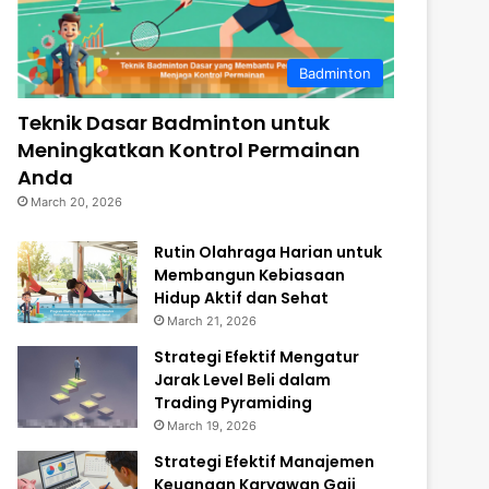
Badminton
Teknik Dasar Badminton untuk
Meningkatkan Kontrol Permainan
Anda
March 20, 2026
Rutin Olahraga Harian untuk
Membangun Kebiasaan
Hidup Aktif dan Sehat
March 21, 2026
Strategi Efektif Mengatur
Jarak Level Beli dalam
Trading Pyramiding
March 19, 2026
Strategi Efektif Manajemen
Keuangan Karyawan Gaji