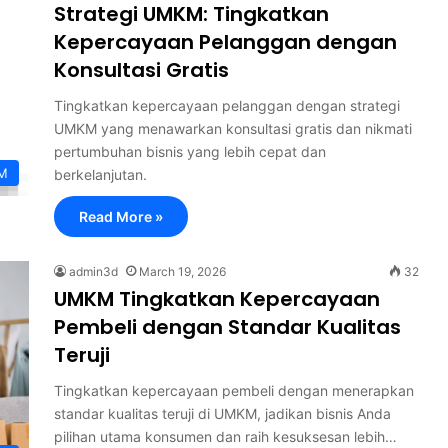
Strategi UMKM: Tingkatkan
Kepercayaan Pelanggan dengan
Konsultasi Gratis
Tingkatkan kepercayaan pelanggan dengan strategi
UMKM yang menawarkan konsultasi gratis dan nikmati
pertumbuhan bisnis yang lebih cepat dan
M
berkelanjutan.
Read More »
admin3d
March 19, 2026
32
UMKM Tingkatkan Kepercayaan
Pembeli dengan Standar Kualitas
Teruji
Tingkatkan kepercayaan pembeli dengan menerapkan
standar kualitas teruji di UMKM, jadikan bisnis Anda
pilihan utama konsumen dan raih kesuksesan lebih…