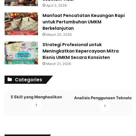
April 2, 2026
Manfaat Pencatatan Keuangan Rapi
untuk Pertumbuhan UMKM
Berkelanjutan
March 20, 2026
Strategi Profesional untuk
Meningkatkan Kepercayaan Mitra
Bisnis UMKM Secara Konsisten
March 21, 2026
Categories
5 Skill yang Menghasilkan
Analisis Penggunaan Teknologi
1
1