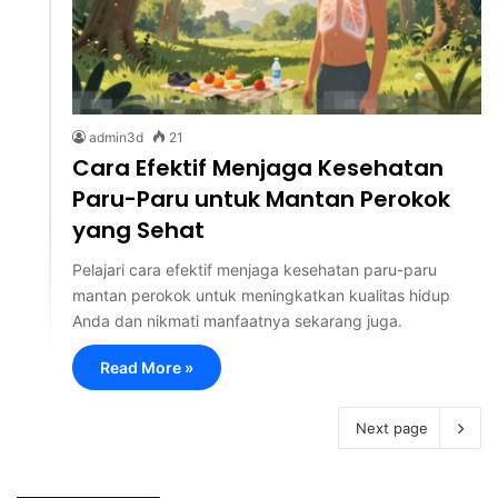
admin3d
21
Cara Efektif Menjaga Kesehatan
Paru-Paru untuk Mantan Perokok
yang Sehat
Pelajari cara efektif menjaga kesehatan paru-paru
mantan perokok untuk meningkatkan kualitas hidup
Anda dan nikmati manfaatnya sekarang juga.
Read More »
Next page