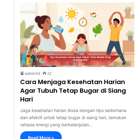
admin3d
22
Cara Menjaga Kesehatan Harian
Agar Tubuh Tetap Bugar di Siang
Hari
Jaga kesehatan harian Anda dengan tips sederhana
dan efektif untuk tetap bugar di siang hari, temukan
rahasia energi yang berkelanjutan…
Read More »