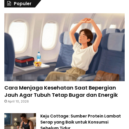
Populer
Cara Menjaga Kesehatan Saat Bepergian
Jauh Agar Tubuh Tetap Bugar dan Energik
April 10, 2026
Keju Cottage: Sumber Protein Lambat
Serap yang Baik untuk Konsumsi
Sebelum Tidur