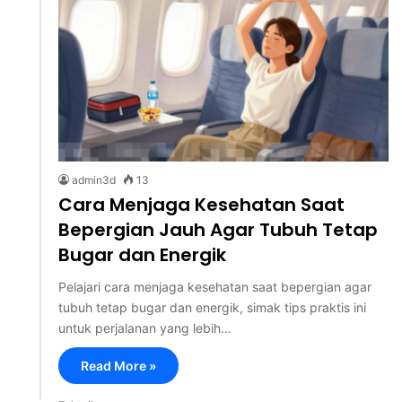
admin3d
13
Cara Menjaga Kesehatan Saat
Bepergian Jauh Agar Tubuh Tetap
Bugar dan Energik
Pelajari cara menjaga kesehatan saat bepergian agar
tubuh tetap bugar dan energik, simak tips praktis ini
untuk perjalanan yang lebih…
Read More »