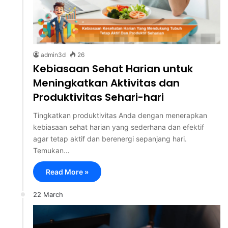
admin3d
26
Kebiasaan Sehat Harian untuk
Meningkatkan Aktivitas dan
Produktivitas Sehari-hari
Tingkatkan produktivitas Anda dengan menerapkan
kebiasaan sehat harian yang sederhana dan efektif
agar tetap aktif dan berenergi sepanjang hari.
Temukan…
Read More »
22 March