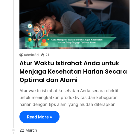
admin3d
21
Atur Waktu Istirahat Anda untuk
Menjaga Kesehatan Harian Secara
Optimal dan Alami
Atur waktu istirahat kesehatan Anda secara efektif
untuk meningkatkan produktivitas dan kebugaran
harian dengan tips alami yang mudah diterapkan.
Read More »
22 March