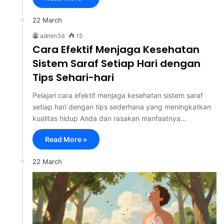
22 March
admin3d
15
Cara Efektif Menjaga Kesehatan
Sistem Saraf Setiap Hari dengan
Tips Sehari-hari
Pelajari cara efektif menjaga kesehatan sistem saraf
setiap hari dengan tips sederhana yang meningkatkan
kualitas hidup Anda dan rasakan manfaatnya…
Read More »
22 March