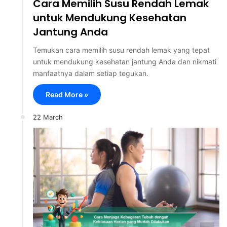
Cara Memilih Susu Rendah Lemak
untuk Mendukung Kesehatan
Jantung Anda
Temukan cara memilih susu rendah lemak yang tepat
untuk mendukung kesehatan jantung Anda dan nikmati
manfaatnya dalam setiap tegukan.
Read More »
22 March