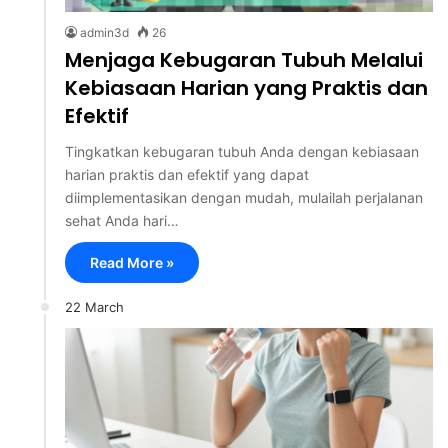
admin3d
26
Menjaga Kebugaran Tubuh Melalui
Kebiasaan Harian yang Praktis dan
Efektif
Tingkatkan kebugaran tubuh Anda dengan kebiasaan
harian praktis dan efektif yang dapat
diimplementasikan dengan mudah, mulailah perjalanan
sehat Anda hari…
Read More »
22 March