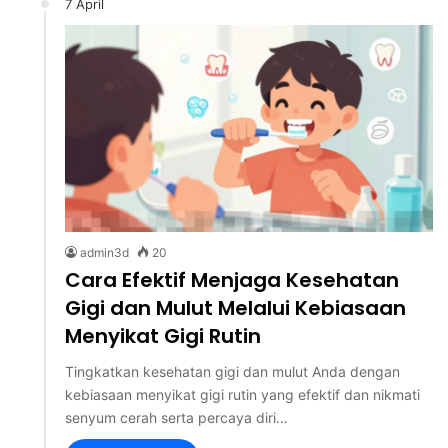
7 April
admin3d
20
Cara Efektif Menjaga Kesehatan
Gigi dan Mulut Melalui Kebiasaan
Menyikat Gigi Rutin
Tingkatkan kesehatan gigi dan mulut Anda dengan
kebiasaan menyikat gigi rutin yang efektif dan nikmati
senyum cerah serta percaya diri…